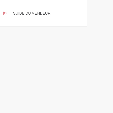
GUIDE DU VENDEUR