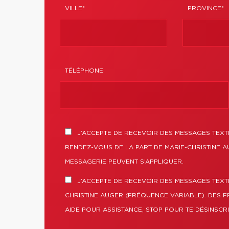
VILLE*
PROVINCE*
TÉLÉPHONE
J’ACCEPTE DE RECEVOIR DES MESSAGES TEXTE
RENDEZ-VOUS DE LA PART DE MARIE-CHRISTINE A
MESSAGERIE PEUVENT S’APPLIQUER.
J’ACCEPTE DE RECEVOIR DES MESSAGES TEXT
CHRISTINE AUGER (FRÉQUENCE VARIABLE). DES F
AIDE POUR ASSISTANCE, STOP POUR TE DÉSINSCRI