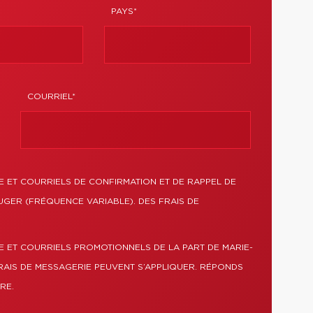
PAYS*
COURRIEL*
 ET COURRIELS DE CONFIRMATION ET DE RAPPEL DE
UGER (FRÉQUENCE VARIABLE). DES FRAIS DE
E ET COURRIELS PROMOTIONNELS DE LA PART DE MARIE-
RAIS DE MESSAGERIE PEUVENT S’APPLIQUER. RÉPONDS
RE.