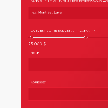
DANS QUELLE VILLE/QUARTIER DÉSIREZ-VOUS AC
QUEL EST VOTRE BUDGET APPROXIMATIF?
25 000 $
NOM*
ADRESSE*