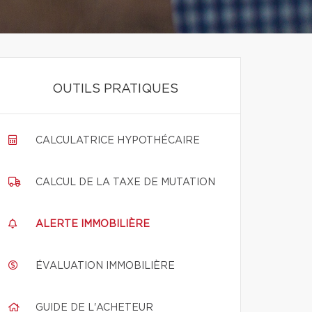
OUTILS PRATIQUES
CALCULATRICE HYPOTHÉCAIRE
CALCUL DE LA TAXE DE MUTATION
ALERTE IMMOBILIÈRE
ÉVALUATION IMMOBILIÈRE
GUIDE DE L'ACHETEUR