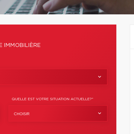
 IMMOBILIÈRE
QUELLE EST VOTRE SITUATION ACTUELLE?*
CHOISIR