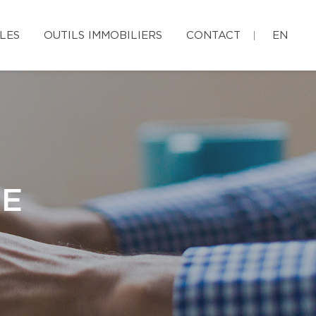
LES
OUTILS IMMOBILIERS
CONTACT
EN
RE