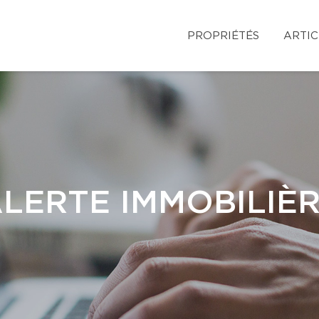
PROPRIÉTÉS
ARTIC
LERTE IMMOBILIÈ