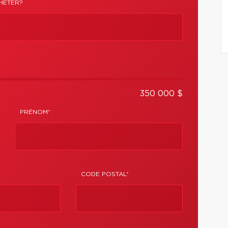
HETER?
350 000 $
PRÉNOM*
CODE POSTAL*