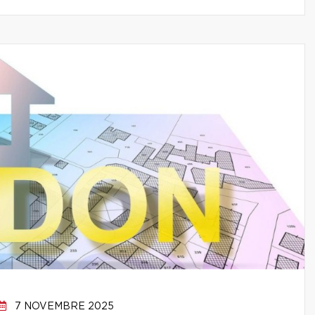
7 NOVEMBRE 2025