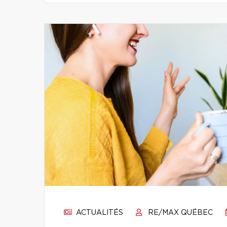
ACTUALITÉS
RE/MAX QUÉBEC