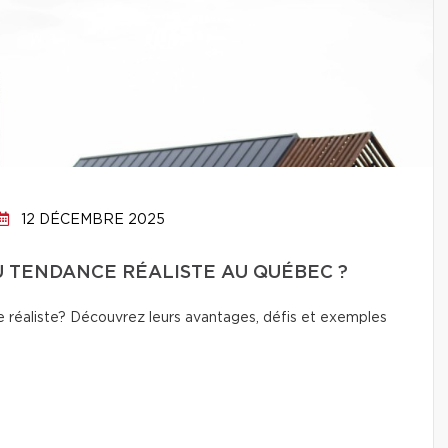
12 DÉCEMBRE 2025
OU TENDANCE RÉALISTE AU QUÉBEC ?
 réaliste? Découvrez leurs avantages, défis et exemples