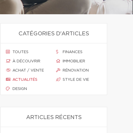
CATÉGORIES D'ARTICLES
TOUTES
FINANCES
À DÉCOUVRIR
IMMOBILIER
ACHAT / VENTE
RÉNOVATION
ACTUALITÉS
STYLE DE VIE
DESIGN
ARTICLES RÉCENTS