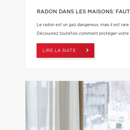
RADON DANS LES MAISONS: FAUT-
Le radon est un gaz dangereux, mais il est rare
Découvrez toutefois comment protéger votre f
LIRE LA SUITE