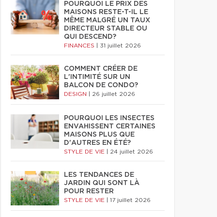
POURQUOI LE PRIX DES
MAISONS RESTE-T-IL LE
MÊME MALGRÉ UN TAUX
DIRECTEUR STABLE OU
QUI DESCEND?
FINANCES
|
31 juillet 2026
COMMENT CRÉER DE
L'INTIMITÉ SUR UN
BALCON DE CONDO?
DESIGN
|
26 juillet 2026
POURQUOI LES INSECTES
ENVAHISSENT CERTAINES
MAISONS PLUS QUE
D'AUTRES EN ÉTÉ?
STYLE DE VIE
|
24 juillet 2026
LES TENDANCES DE
JARDIN QUI SONT LÀ
POUR RESTER
STYLE DE VIE
|
17 juillet 2026