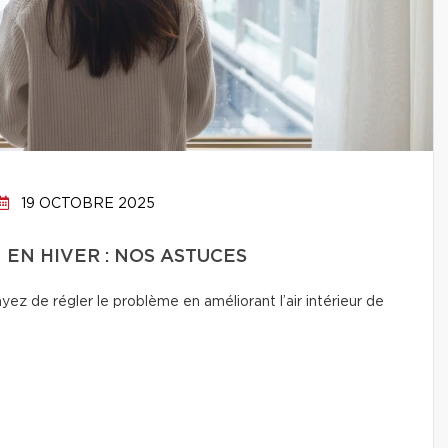
19 OCTOBRE 2025
N EN HIVER : NOS ASTUCES
ez de régler le problème en améliorant l’air intérieur de