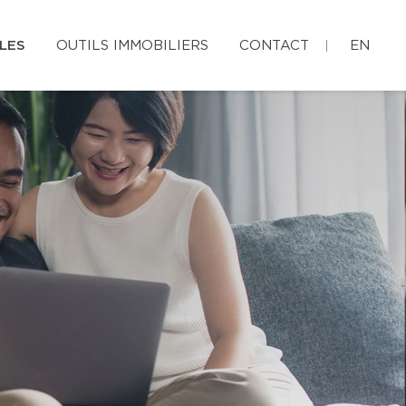
LES
OUTILS IMMOBILIERS
CONTACT
EN