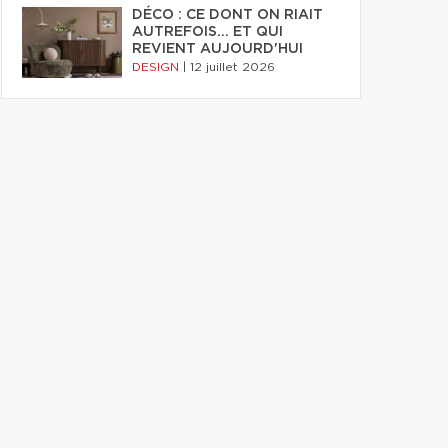
DÉCO : CE DONT ON RIAIT
AUTREFOIS... ET QUI
REVIENT AUJOURD'HUI
DESIGN
|
12 juillet 2026