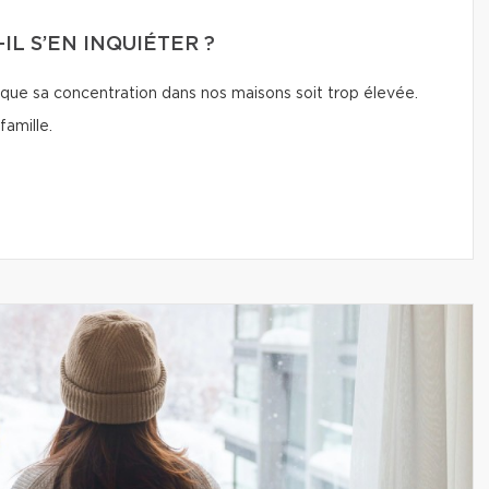
IL S’EN INQUIÉTER ?
 que sa concentration dans nos maisons soit trop élevée.
amille.