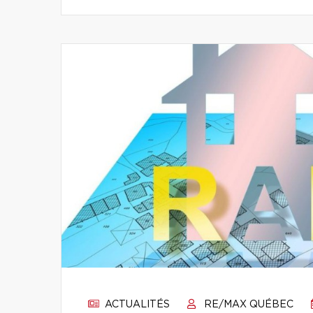
ACTUALITÉS
RE/MAX QUÉBEC