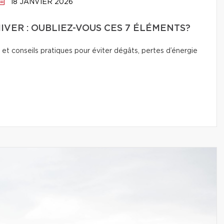
18 JANVIER 2026
IVER : OUBLIEZ-VOUS CES 7 ÉLÉMENTS?
 et conseils pratiques pour éviter dégâts, pertes d’énergie