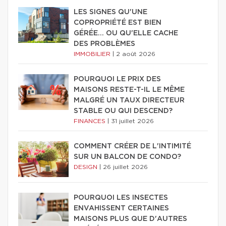
LES SIGNES QU'UNE
COPROPRIÉTÉ EST BIEN
GÉRÉE… OU QU'ELLE CACHE
DES PROBLÈMES
IMMOBILIER
|
2 août 2026
POURQUOI LE PRIX DES
MAISONS RESTE-T-IL LE MÊME
MALGRÉ UN TAUX DIRECTEUR
STABLE OU QUI DESCEND?
FINANCES
|
31 juillet 2026
COMMENT CRÉER DE L'INTIMITÉ
SUR UN BALCON DE CONDO?
DESIGN
|
26 juillet 2026
POURQUOI LES INSECTES
ENVAHISSENT CERTAINES
MAISONS PLUS QUE D'AUTRES