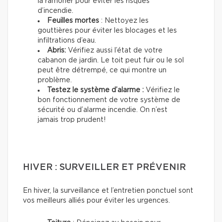
la ramoner pour éviter les risques
d’incendie.
Feuilles mortes
: Nettoyez les
gouttières pour éviter les blocages et les
infiltrations d’eau.
Abris:
Vérifiez aussi l’état de votre
cabanon de jardin. Le toit peut fuir ou le sol
peut être détrempé, ce qui montre un
problème.
Testez le système d’alarme :
Vérifiez le
bon fonctionnement de votre système de
sécurité ou d’alarme incendie. On n’est
jamais trop prudent!
HIVER : SURVEILLER ET PRÉVENIR
En hiver, la surveillance et l’entretien ponctuel sont
vos meilleurs alliés pour éviter les urgences.