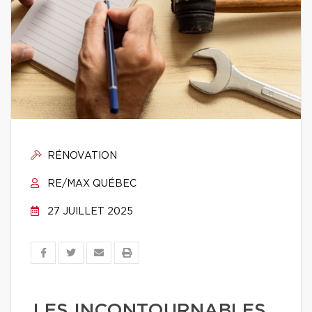
RÉNOVATION
RE/MAX QUÉBEC
27 JUILLET 2025
LES INCONTOURNABLES