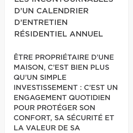
D’UN CALENDRIER
D’ENTRETIEN
RÉSIDENTIEL ANNUEL
ÊTRE PROPRIÉTAIRE D’UNE
MAISON, C’EST BIEN PLUS
QU’UN SIMPLE
INVESTISSEMENT : C’EST UN
ENGAGEMENT QUOTIDIEN
POUR PROTÉGER SON
CONFORT, SA SÉCURITÉ ET
LA VALEUR DE SA