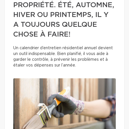
PROPRIÉTÉ. ÉTÉ, AUTOMNE,
HIVER OU PRINTEMPS, IL Y
A TOUJOURS QUELQUE
CHOSE À FAIRE!
Un calendrier d’entretien résidentiel annuel devient
un outil indispensable. Bien planifié, il vous aide à
garder le contrôle, à prévenir les problèmes et à
étaler vos dépenses sur l’année.