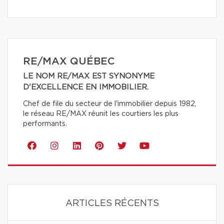
RE/MAX QUÉBEC
LE NOM RE/MAX EST SYNONYME
D'EXCELLENCE EN IMMOBILIER.
Chef de file du secteur de l'immobilier depuis 1982,
le réseau RE/MAX réunit les courtiers les plus
performants.
ARTICLES RÉCENTS