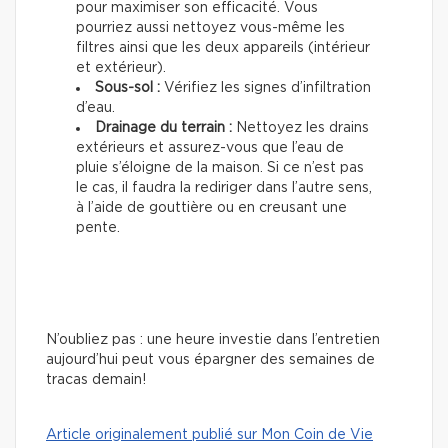
pour maximiser son efficacité. Vous
pourriez aussi nettoyez vous-même les
filtres ainsi que les deux appareils (intérieur
et extérieur).
Sous-sol :
Vérifiez les signes d’infiltration
d’eau.
Drainage du terrain :
Nettoyez les drains
extérieurs et assurez-vous que l’eau de
pluie s’éloigne de la maison. Si ce n’est pas
le cas, il faudra la rediriger dans l’autre sens,
à l’aide de gouttière ou en creusant une
pente.
N’oubliez pas : une heure investie dans l’entretien
aujourd’hui peut vous épargner des semaines de
tracas demain!
Article originalement publié sur Mon Coin de Vie