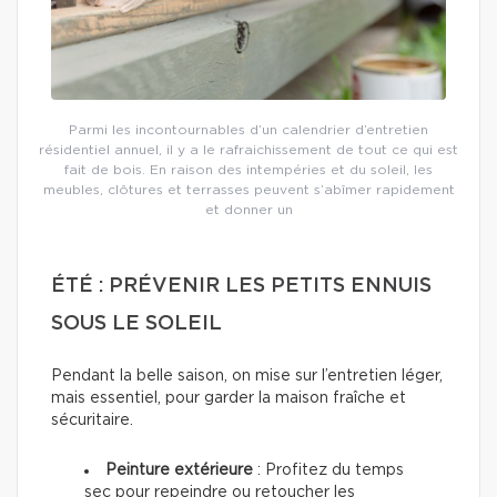
Parmi les incontournables d’un calendrier d’entretien
résidentiel annuel, il y a le rafraichissement de tout ce qui est
fait de bois. En raison des intempéries et du soleil, les
meubles, clôtures et terrasses peuvent s’abîmer rapidement
et donner un
ÉTÉ : PRÉVENIR LES PETITS ENNUIS
SOUS LE SOLEIL
Pendant la belle saison, on mise sur l’entretien léger,
mais essentiel, pour garder la maison fraîche et
sécuritaire.
Peinture extérieure
: Profitez du temps
sec pour repeindre ou retoucher les