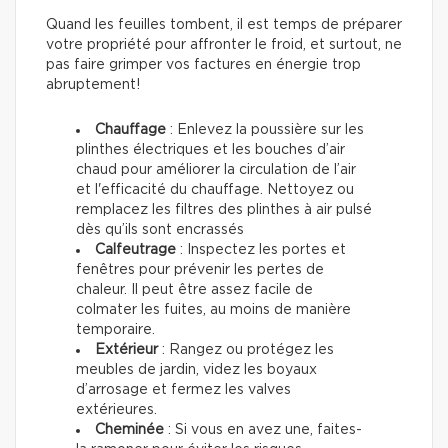
Quand les feuilles tombent, il est temps de préparer
votre propriété pour affronter le froid, et surtout, ne
pas faire grimper vos factures en énergie trop
abruptement!
Chauffage
: Enlevez la poussière sur les
plinthes électriques et les bouches d’air
chaud pour améliorer la circulation de l’air
et l'efficacité du chauffage. Nettoyez ou
remplacez les filtres des plinthes à air pulsé
dès qu’ils sont encrassés
Calfeutrage
: Inspectez les portes et
fenêtres pour prévenir les pertes de
chaleur. Il peut être assez facile de
colmater les fuites, au moins de manière
temporaire.
Extérieur
: Rangez ou protégez les
meubles de jardin, videz les boyaux
d’arrosage et fermez les valves
extérieures.
Cheminée
: Si vous en avez une, faites-