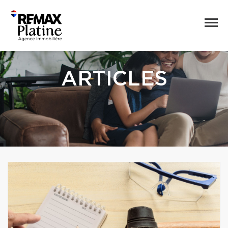
ARTICLES