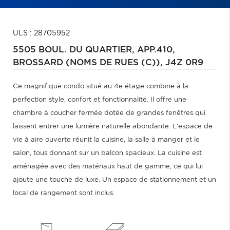
ULS : 28705952
5505 BOUL. DU QUARTIER, APP.410,
BROSSARD (NOMS DE RUES (C)),
J4Z 0R9
Ce magnifique condo situé au 4e étage combine à la
perfection style, confort et fonctionnalité. Il offre une
chambre à coucher fermée dotée de grandes fenêtres qui
laissent entrer une lumière naturelle abondante. L'espace de
vie à aire ouverte réunit la cuisine, la salle à manger et le
salon, tous donnant sur un balcon spacieux. La cuisine est
aménagée avec des matériaux haut de gamme, ce qui lui
ajoute une touche de luxe. Un espace de stationnement et un
local de rangement sont inclus.