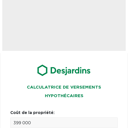
CALCULATRICE DE VERSEMENTS
HYPOTHÉCAIRES
Coût de la propriété: