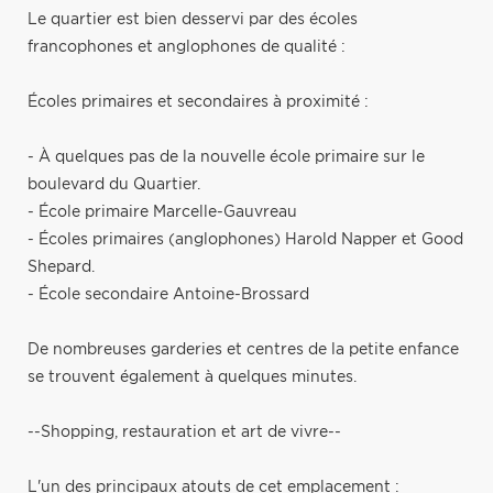
Le quartier est bien desservi par des écoles
francophones et anglophones de qualité :
Écoles primaires et secondaires à proximité :
- À quelques pas de la nouvelle école primaire sur le
boulevard du Quartier.
- École primaire Marcelle-Gauvreau
- Écoles primaires (anglophones) Harold Napper et Good
Shepard.
- École secondaire Antoine-Brossard
De nombreuses garderies et centres de la petite enfance
se trouvent également à quelques minutes.
--Shopping, restauration et art de vivre--
L'un des principaux atouts de cet emplacement :