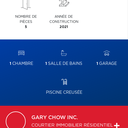
NOMBRE DE
ANNÉE DE
PIÈCES
CONSTRUCTION
5
2021
1
CHAMBRE
1
SALLE DE BAINS
1
GARAGE
PISCINE CREUSÉE
GARY
CHOW INC.
COURTIER IMMOBILIER RÉSIDENTIEL