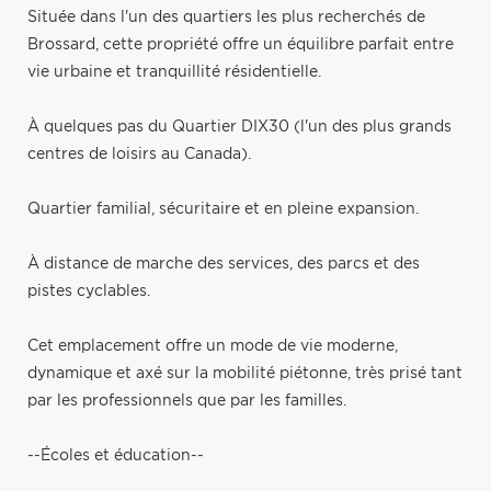
Située dans l'un des quartiers les plus recherchés de
Brossard, cette propriété offre un équilibre parfait entre
vie urbaine et tranquillité résidentielle.
À quelques pas du Quartier DIX30 (l'un des plus grands
centres de loisirs au Canada).
Quartier familial, sécuritaire et en pleine expansion.
À distance de marche des services, des parcs et des
pistes cyclables.
Cet emplacement offre un mode de vie moderne,
dynamique et axé sur la mobilité piétonne, très prisé tant
par les professionnels que par les familles.
--Écoles et éducation--