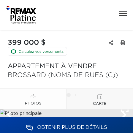
399 000 $
APPARTEMENT À VENDRE
BROSSARD (NOMS DE RUES (C))
PHOTOS
CARTE
OBTENIR PLUS DE DÉTAILS