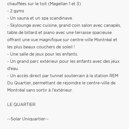
chauffées sur le toit (Magellan 1 et 3)
- 2 gyms
- Un sauna et un spa scandinave.
- Skylounge avec cuisine, grand coin salon avec canapés,
table de billard et piano avec une terrasse spacieuse
offrant une vue magnifique sur centre-ville Montréal et
les plus beaux couchers de soleil !
- Une salle de jeux pour les enfants.
- Un grand parc extérieur pour les enfants avec des jeux
d'eau.
- Un accès direct par tunnel souterrain à la station REM
Du Quartier, permettant de rejoindre le centre-ville de
Montréal sans sortir à l'extérieur.
LE QUARTIER
--Solar Uniquartier--