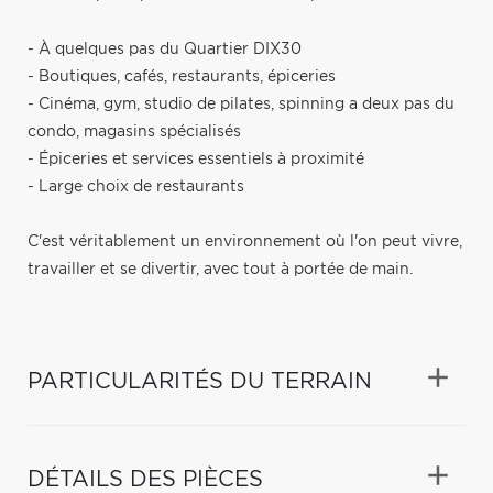
- À quelques pas du Quartier DIX30
- Boutiques, cafés, restaurants, épiceries
- Cinéma, gym, studio de pilates, spinning a deux pas du
condo, magasins spécialisés
- Épiceries et services essentiels à proximité
- Large choix de restaurants
C'est véritablement un environnement où l'on peut vivre,
travailler et se divertir, avec tout à portée de main.
PARTICULARITÉS DU TERRAIN
DÉTAILS DES PIÈCES