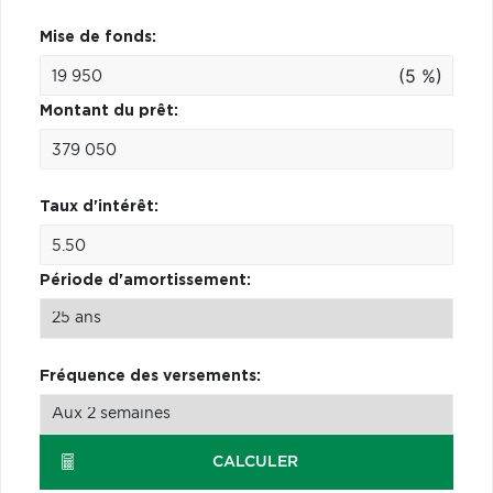
Mise de fonds:
(5 %)
Montant du prêt:
Taux d'intérêt:
Période d'amortissement:
Fréquence des versements:
CALCULER