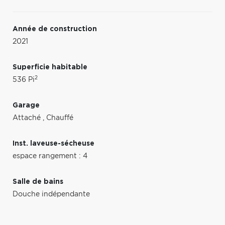
Année de construction
2021
Superficie habitable
2
536 Pi
Garage
Attaché
,
Chauffé
Inst. laveuse-sécheuse
espace rangement : 4
Salle de bains
Douche indépendante