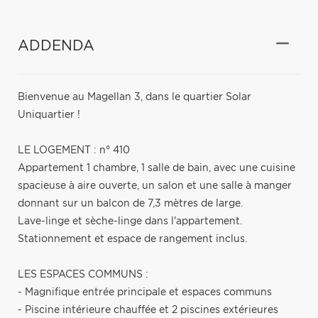
ADDENDA
Bienvenue au Magellan 3, dans le quartier Solar
Uniquartier !
LE LOGEMENT : n° 410
Appartement 1 chambre, 1 salle de bain, avec une cuisine
spacieuse à aire ouverte, un salon et une salle à manger
donnant sur un balcon de 7,3 mètres de large.
Lave-linge et sèche-linge dans l'appartement.
Stationnement et espace de rangement inclus.
LES ESPACES COMMUNS :
- Magnifique entrée principale et espaces communs
- Piscine intérieure chauffée et 2 piscines extérieures