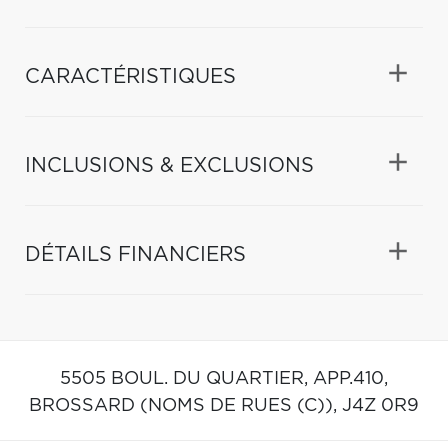
CARACTÉRISTIQUES
INCLUSIONS & EXCLUSIONS
DÉTAILS FINANCIERS
5505 BOUL. DU QUARTIER, APP.410,
BROSSARD (NOMS DE RUES (C)),
J4Z 0R9