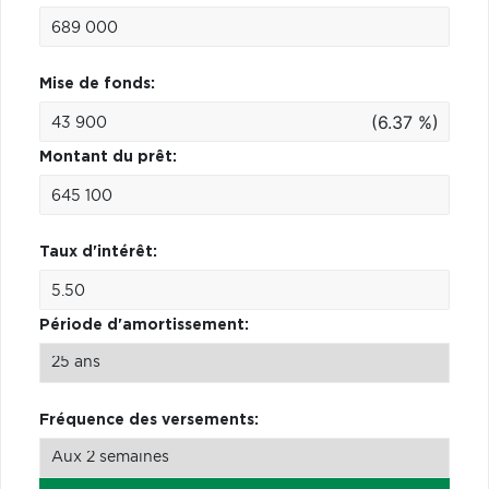
Mise de fonds:
(6.37 %)
Montant du prêt:
Taux d'intérêt:
Période d'amortissement:
Fréquence des versements: