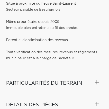
Situé à proximité du fleuve Saint-Laurent
Secteur paisible de Beauharnois
Même propriétaire depuis 2009
Immeuble bien entretenu au fil des années
Potentiel d'optimisation des revenus
Toute vérification des mesures, revenus et règlements
municipaux est à la charge de l'acheteur.
PARTICULARITÉS DU TERRAIN
DÉTAILS DES PIÈCES