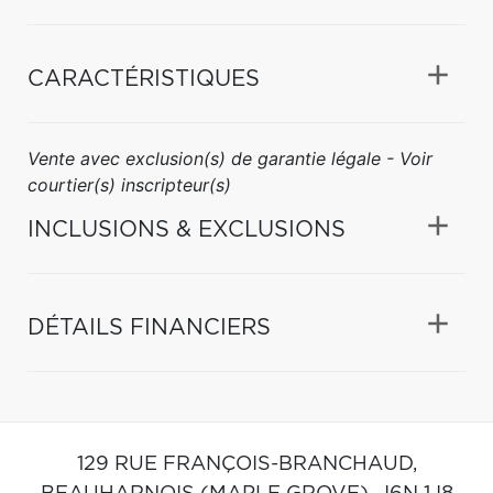
CARACTÉRISTIQUES
Vente avec exclusion(s) de garantie légale - Voir
courtier(s) inscripteur(s)
INCLUSIONS & EXCLUSIONS
DÉTAILS FINANCIERS
129 RUE FRANÇOIS-BRANCHAUD,