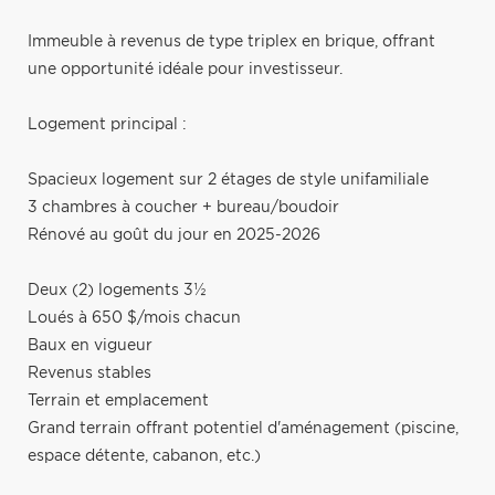
Immeuble à revenus de type triplex en brique, offrant
une opportunité idéale pour investisseur.
Logement principal :
Spacieux logement sur 2 étages de style unifamiliale
3 chambres à coucher + bureau/boudoir
Rénové au goût du jour en 2025-2026
Deux (2) logements 3½
Loués à 650 $/mois chacun
Baux en vigueur
Revenus stables
Terrain et emplacement
Grand terrain offrant potentiel d'aménagement (piscine,
espace détente, cabanon, etc.)