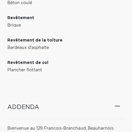
Béton coulé
Revêtement
Brique
Revêtement de la toiture
Bardeaux d'asphalte
Revêtement de sol
Plancher flottant
ADDENDA
Bienvenue au 129 Francois-Branchaud, Beauharnois.