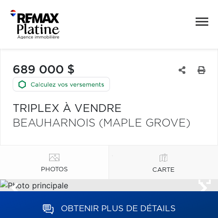
689 000 $
TRIPLEX À VENDRE
BEAUHARNOIS (MAPLE GROVE)
PHOTOS
CARTE
OBTENIR PLUS DE DÉTAILS