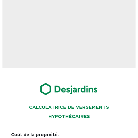
CALCULATRICE DE VERSEMENTS
HYPOTHÉCAIRES
Coût de la propriété: